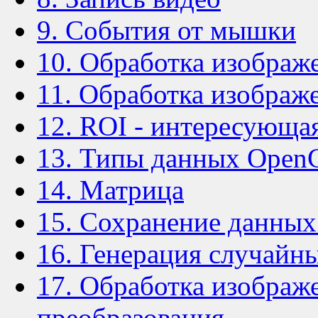
9. События от мышки
10. Обработка изображ
11. Обработка изображ
12. ROI - интересующа
13. Типы данных Open
14. Матрица
15. Сохранение данны
16. Генерация случайн
17. Обработка изображ
преобразования