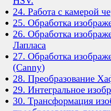
HSV.
24. Работа с камерой че
25. Обработка изображе
26. Обработка изображ
Лапласа
27. Обработка изображ
(Canny)
28. Преобразование Ха
29. Интегральное изоб
30. Трансформация из