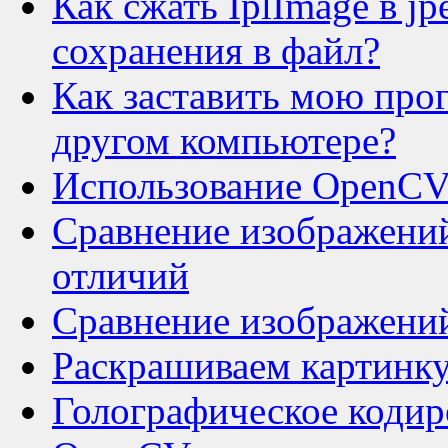
Как сжать IplImage в j
сохранения в файл?
Как заставить мою про
другом компьютере?
Использование OpenCV
Сравнение изображений
отличий
Сравнение изображений
Раскрашиваем картинку
Голографическое кодир