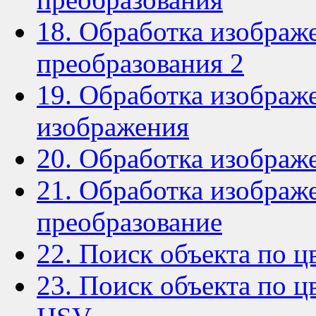
18. Обработка изображ
преобразования 2
19. Обработка изображе
изображения
20. Обработка изображ
21. Обработка изображе
преобразование
22. Поиск объекта по ц
23. Поиск объекта по ц