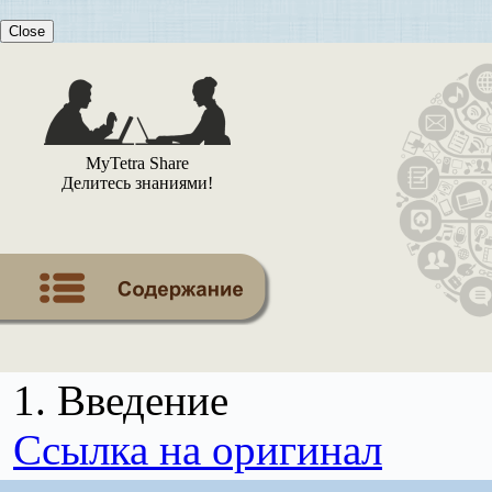
Close
MyTetra Share
Делитесь знаниями!
1. Введение
Ссылка на оригинал