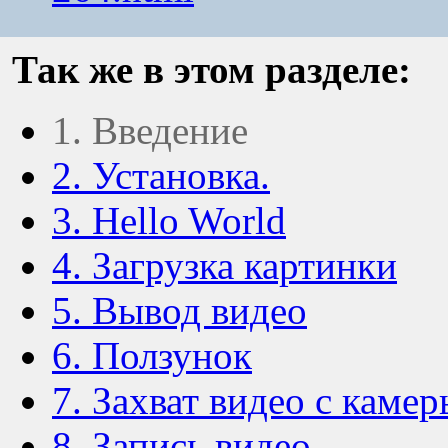
Так же в этом разделе:
1. Введение
2. Установка.
3. Hello World
4. Загрузка картинки
5. Вывод видео
6. Ползунок
7. Захват видео с камер
8. Запись видео