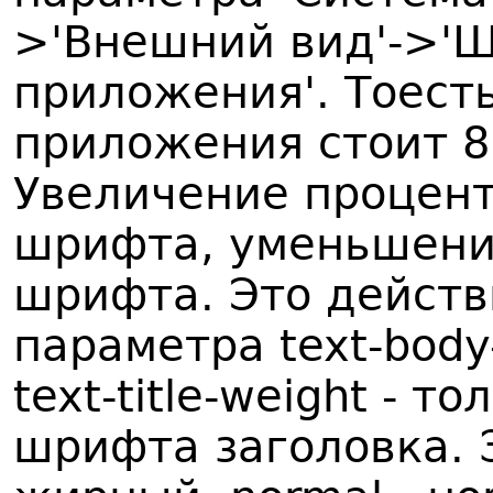
>'Внешний вид'->'
приложения'. Тоесть
приложения стоит 8
Увеличение процент
шрифта, уменьшени
шрифта. Это действ
параметра text-body
text-title-weight - 
шрифта заголовка. З