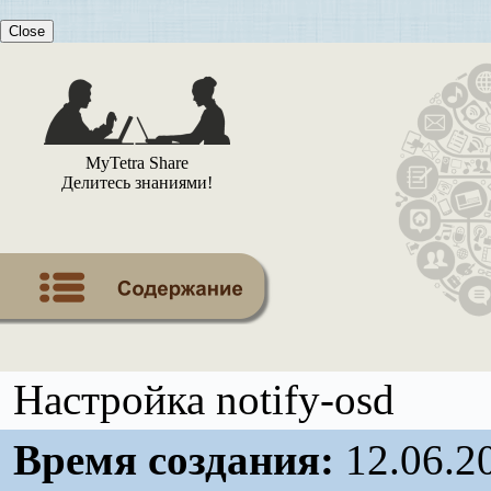
Close
MyTetra Share
Делитесь знаниями!
Настройка notify-osd
Время создания:
12.06.2