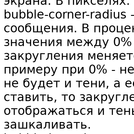
экрана. В пикселях.
bubble-corner-radius
сообщения. В проце
значения между 0% 
закругления меняет
примеру при 0% - не
не будет и тени, а 
ставить, то закругл
отображаться и тен
зашкаливать.