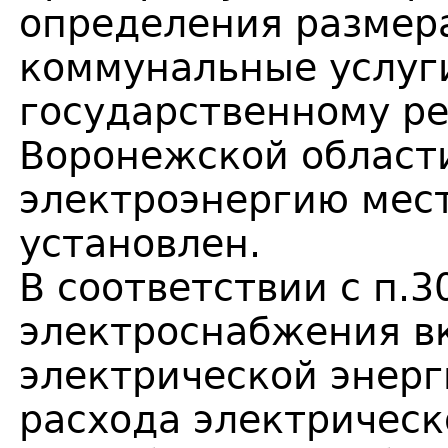
определения размер
коммунальные услуг
государственному р
Воронежской област
электроэнергию мест
установлен.
В соответствии с п.
электроснабжения в
электрической энерг
расхода электрическ