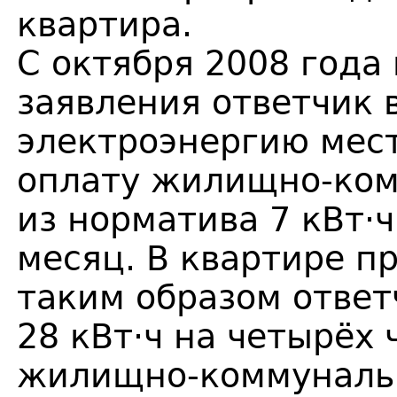
квартира.
С октября 2008 года
заявления ответчик 
электроэнергию мест
оплату жилищно-ком
из норматива 7 кВт·ч
месяц. В квартире п
таким образом ответ
28 кВт·ч на четырёх 
жилищно-коммунальн