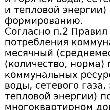
и тепловой энергии) 
формированию.
Согласно п.2 Правил
потребления коммун
месячный (среднеме
(количество, норма)
коммунальных ресурс
воды, сетевого газа,
тепловой энергии) п
многоквартирном до