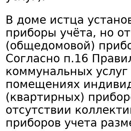
В доме истца устан
приборы учёта, но о
(общедомовой) прибо
Согласно п.16 Прави
коммунальных услуг 
помещениях индивид
(квартирных) прибор
отсутствии коллект
приборов учета разм