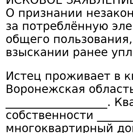
ИСКОВОЕ ЗАЯВЛЕНИ
О признании незако
за потреблённую эле
общего пользования,
взыскании ранее уп
Истец проживает в к
Воронежская область
__________________. К
собственности _____
многоквартирный дом