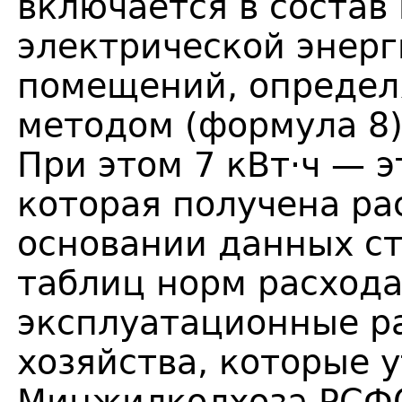
включается в состав
электрической энер
помещений, определ
методом (формула 8)
При этом 7 кВт·ч — э
которая получена ра
основании данных ст
таблиц норм расхода
эксплуатационные р
хозяйства, которые