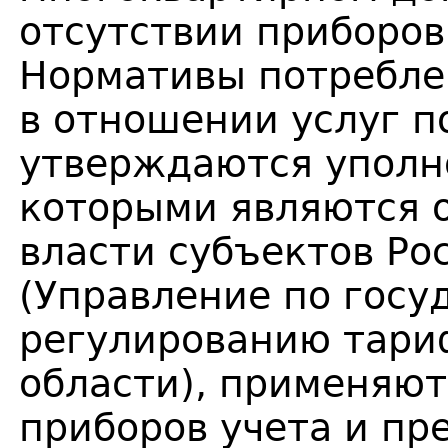
отсутствии приборов
Нормативы потребле
в отношении услуг 
утверждаются уполн
которыми являются 
власти субъектов Р
(Управление по госу
регулированию тари
области), применяют
приборов учета и пр