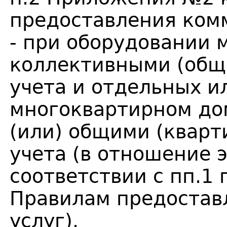
предоставления ком
- при оборудовании 
коллективными (общ
учета и отдельных и
многоквартирном до
(или) общими (квар
учета (в отношение 
соответствии с пп.1
Правилам предостав
услуг).