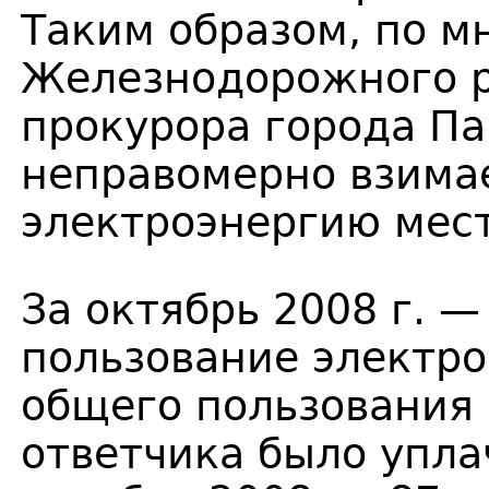
Таким образом, по м
Железнодорожного ра
прокурора города Па
неправомерно взимае
электроэнергию мест
За октябрь 2008 г. —
пользование электро
общего пользования
ответчика было упла