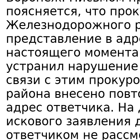
поясняется, что про
Железнодорожного р
представление в адр
настоящего момента 
устранил нарушение 
связи с этим проку
района внесено повт
адрес ответчика. На
искового заявления 
ответчиком не рассм