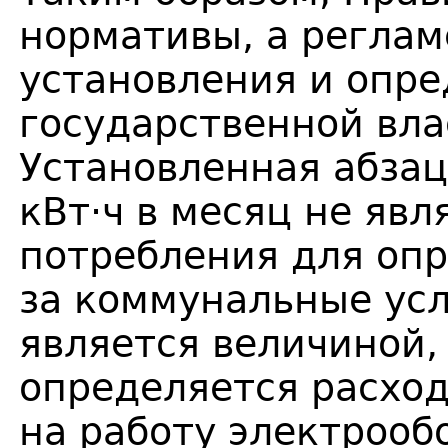
нормативы, а реглам
установления и опр
государственной вла
Установленная абзац
кВт·ч в месяц не яв
потребления для оп
за коммунальные усл
является величиной,
определяется расход
на работу электрооб