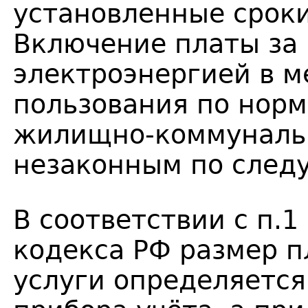
установленные срок
Включение платы за
электроэнергией в м
пользования по норм
жилищно-коммунальн
незаконным по след
В соответствии с п.
кодекса РФ размер 
услуги определяется