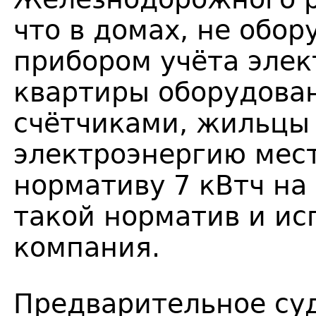
что в домах, не об
прибором учёта элек
квартиры оборудова
счётчиками, жильцы
электроэнергию мест
нормативу 7 кВтч на
такой норматив и и
компания.
Предварительное су