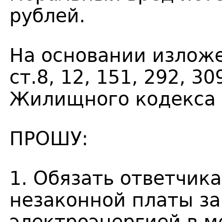
рублей.
На основании изложе
ст.8, 12, 151, 292, 30
Жилищного кодекса 
ПРОШУ:
1. Обязать ответчик
незаконной платы за