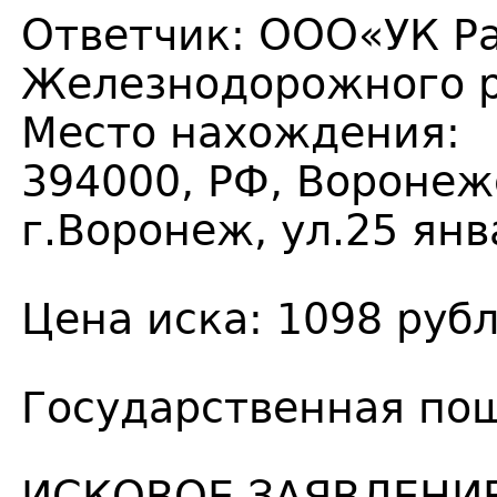
Ответчик: ООО«УК 
Железнодорожного 
Место нахождения:
394000, РФ, Воронеж
г.Воронеж, ул.25 янв
Цена иска: 1098 руб
Государственная пош