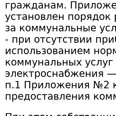
гражданам. Приложе
установлен порядок 
за коммунальные усл
- при отсутствии при
использованием нор
коммунальных услуг
электроснабжения — 
п.1 Приложения №2 
предоставления комм