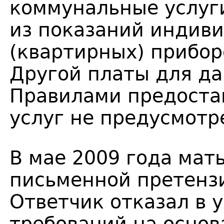
коммунальные услуг
из показаний индив
(квартирных) прибор
Другой платы для д
Правилами предоста
услуг не предусмотр
В мае 2009 года мат
письменной претензи
Ответчик отказал в 