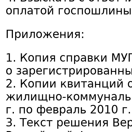
оплатой госпошлины
Приложения:
1. Копия справки МУ
о зарегистрированных 
2. Копии квитанций 
жилищно-коммунальн
г. по февраль 2010 г.
3. Текст решения Ве