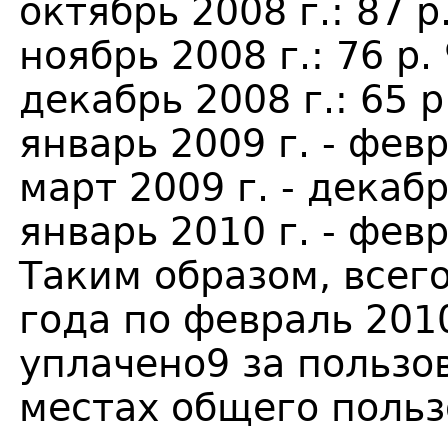
октябрь 2008 г.: 87 р
ноябрь 2008 г.: 76 р. 
декабрь 2008 г.: 65 р.
январь 2009 г. - февр
март 2009 г. - декабрь
январь 2010 г. - февр
Таким образом, всего
года по февраль 201
уплачено9 за пользо
местах общего польз