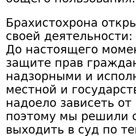
Брахистохрона откры
своей деятельности:
До настоящего моме
защите прав гражда
надзорными и испол
местной и государст
надоело зависеть от 
поэтому мы решили 
выходить в суд по т