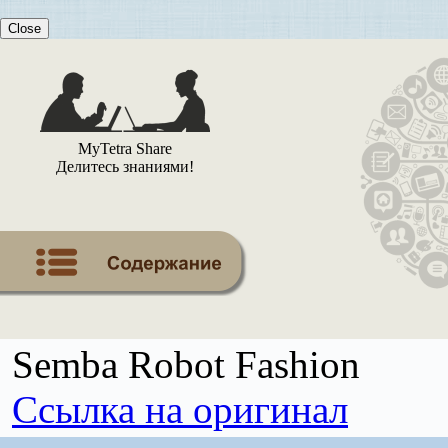
Close
MyTetra Share
Делитесь знаниями!
Semba Robot Fashion
Ссылка на оригинал