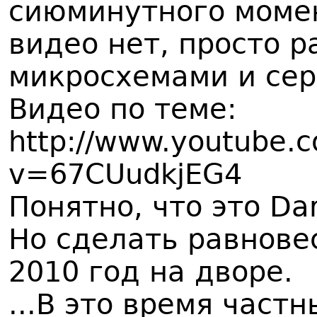
сиюминутного момен
видео нет, просто р
микросхемами и сер
Видео по теме:
http://www.youtube.
v=67CUudkjEG4
Понятно, что это Dar
Но сделать равнове
2010 год на дворе.
...В это время част