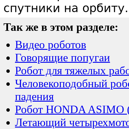
спутники на орбиту.
Так же в этом разделе:
Видео роботов
Говорящие попугаи
Робот для тяжелых раб
Человекоподобный роб
падения
Робот HONDA ASIMO (4
Летающий четырехмотор