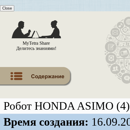
Close
MyTetra Share
Делитесь знаниями!
Робот HONDA ASIMO (4),
Время создания:
16.09.2