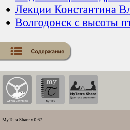
Лекции Константина В
Волгодонск с высоты п
MyTetra Share v.0.67