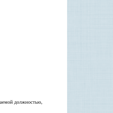
имаемой должностью,