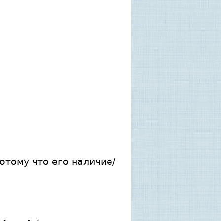
Потому что его наличие/