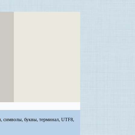
бры, символы, буквы, терминал, UTF8,