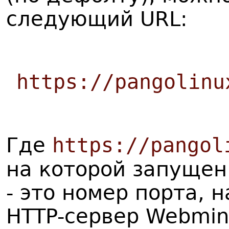
следующий URL:
https://pangolinu
https://pangol
Где
на которой запущен
- это номер порта, 
HTTP-сервер Webmin