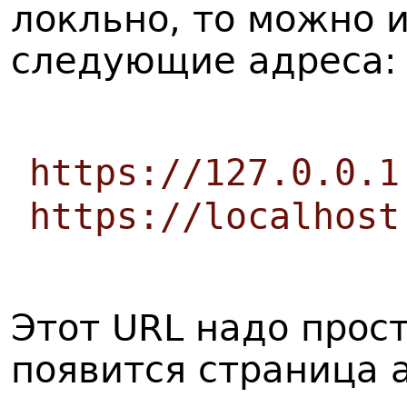
локльно, то можно 
следующие адреса:
https://127.0.0.1
https://localhost
Этот URL надо прост
появится страница 