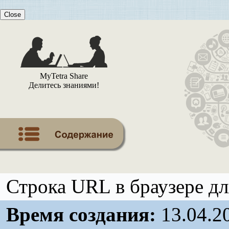
Close
MyTetra Share
Делитесь знаниями!
Строка URL в браузере дл
Время создания:
13.04.2