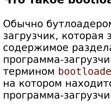
Обычно бутлоадеро
загрузчик, которая 
содержимое раздела
программа-загрузчи
термином
bootload
на котором находит
программа-загрузчи