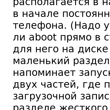
располагается в на
в начале постоян
телефона. (Надо у
ли aboot прямо в 
для него на диск
маленький раздел,
напоминает запус
двух частей, где п
загрузочной записи
разделе жесткого 