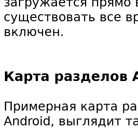
загружается прямо 
существовать все в
включен.
Карта разделов 
Примерная карта ра
Android, выглядит т