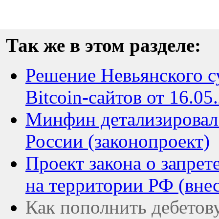
Так же в этом разделе:
Решение Невьянского с
Bitcoin-сайтов от 16.05
Минфин детализировал 
России (законопроект)
Проект закона о запрет
на территории РФ (вн
Как пополнить дебетов