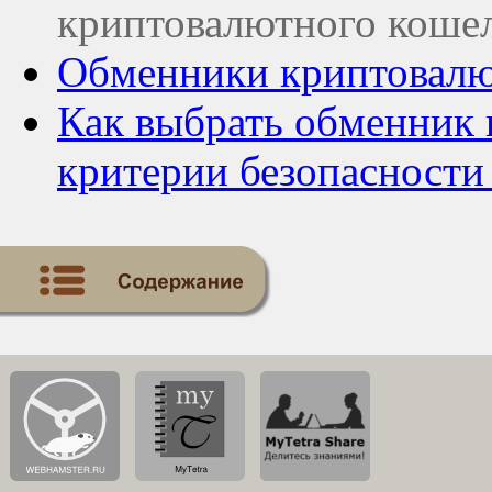
криптовалютного коше
Обменники криптовалют
Как выбрать обменник 
критерии безопасности 