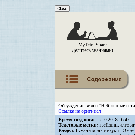
Close
MyTetra Share
Делитесь знаниями!
Обсуждение видео "Нейронные сети
Ссылка на оригинал
Время создания:
15.10.2018 16:47
Текстовые метки:
трейдинг, алгорит
Раздел:
Гуманитарные науки - Экон