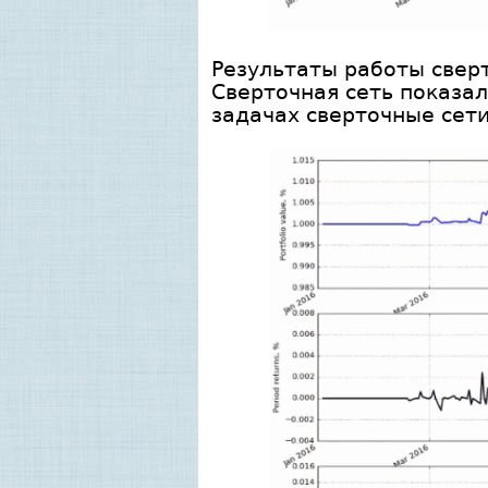
Результаты работы сверт
Сверточная сеть показал
задачах сверточные сети