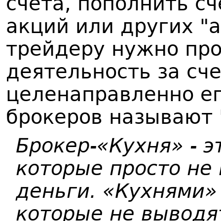
счета, пополнить сч
акций или других "а
трейдеру нужно пр
деятельность за сче
целенаправленно ег
брокеров называют 
Брокер-«Кухня» - э
которые просто не
деньги. «Кухнями»
которые не выводя