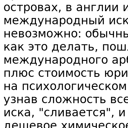
островах, в англии 
международный иск
невозможно: обычны
как это делать, по
международного ар
плюс стоимость юри
на психологическом
узнав сложность вс
иска, "сливается", 
дешевое химическое 