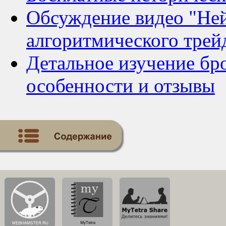
Обсуждение видео "Ней
алгоритмического трей
Детальное изучение бр
особенности и отзывы