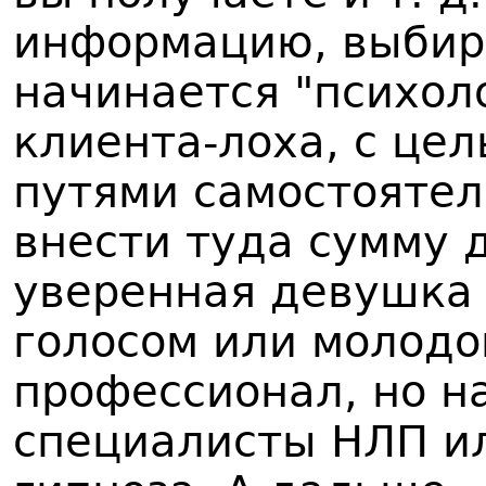
информацию, выбир
начинается "психол
клиента-лоха, с це
путями самостоятел
внести туда сумму д
уверенная девушка
голосом или молодо
профессионал, но н
специалисты НЛП ил