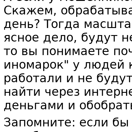
Скажем, обрабатыва
день? Тогда масшт
ясное дело, будут 
то вы понимаете по
иномарок" у людей 
работали и не буду
найти через интерне
деньгами и обобрат
Запомните: если бы