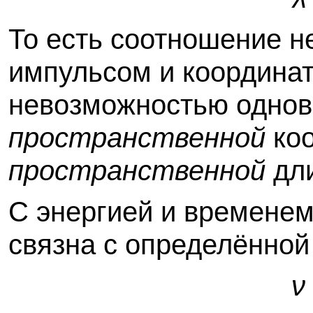
То есть соотношение 
импульсом и координат
невозможностью однов
пространственной
коо
пространственной
дли
С энергией и временем
связна с определённой
ν