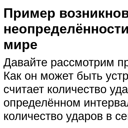
Пример возникно
неопределённости
мире
Давайте рассмотрим п
Как он может быть уст
считает количество уд
определённом интерва
количество ударов в се