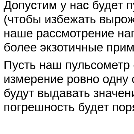
Допустим у нас будет п
(чтобы избежать вырож
наше рассмотрение наг
более экзотичные прим
Пусть наш пульсометр 
измерение ровно одну с
будут выдавать значени
погрешность будет пор