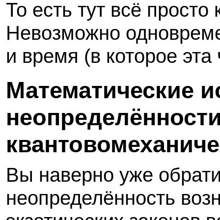
То есть тут всё просто
Невозможно одновремен
и время (в которое эта
Математические и
неопределённости
квантовомеханиче
Вы наверно уже обрати
неопределённость возни