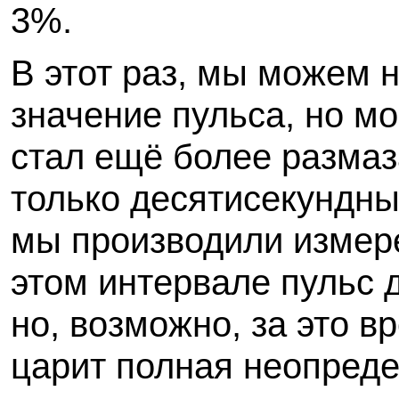
3%.
В этот раз, мы можем 
значение пульса, но м
стал ещё более разма
только десятисекундны
мы производили измере
этом интервале пульс 
но, возможно, за это в
царит полная неопреде