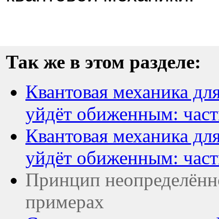
Так же в этом разделе:
Квантовая механика для
уйдёт обиженным: част
Квантовая механика для
уйдёт обиженным: част
Принцип неопределённо
примерах