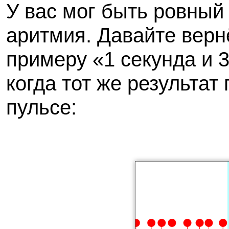
У вас мог быть ровный 
аритмия. Давайте вер
примеру «1 секунда и 3
когда тот же результат
пульсе: