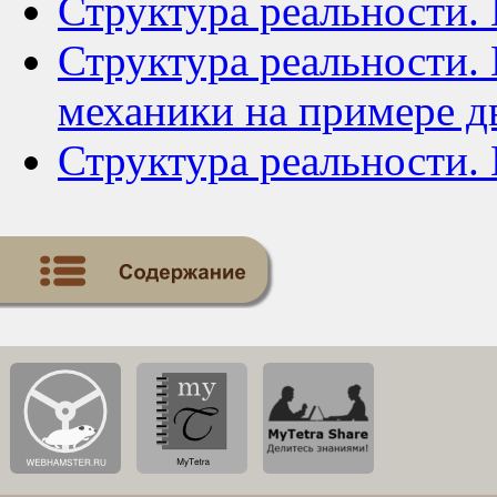
Структура реальности.
Структура реальности. 
механики на примере д
Структура реальности. 