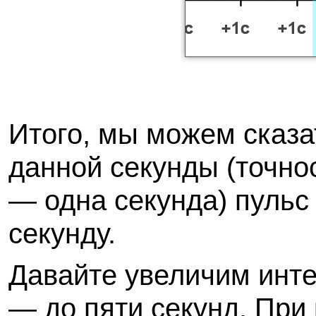
Итого, мы можем сказа
данной секунды (точно
— одна секунда) пульс 
секунду.
Давайте увеличим инте
— до пяти секунд. При