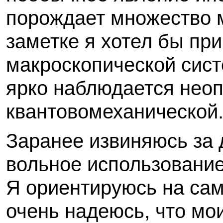
порождает множество 
заметке я хотел бы пр
макроскопической сист
ярко наблюдается неоп
квантовомеханической
Заранее извиняюсь за 
вольное использование
Я ориентируюсь на сам
очень надеюсь, что мо