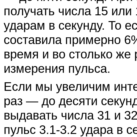
получать числа 15 или 1
ударам в секунду. То 
составила примерно 6%
время и во столько же
измерения пульса.
Если мы увеличим инте
раз — до десяти секун
выдавать числа 31 и 32.
пульс 3.1-3.2 удара в 