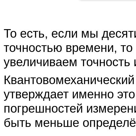
То есть, если мы деся
точностью времени, то
увеличиваем точность 
Квантовомеханический
утверждает именно это
погрешностей измерени
быть меньше определё