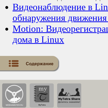
Видеонаблюдение в Li
обнаружения движения
Motion: Видеорегистра
дома в Linux