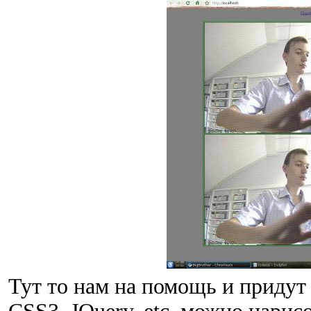
Тут то нам на помощь и придут