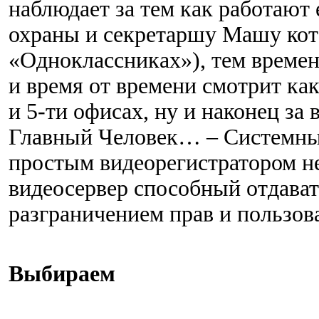
наблюдает за тем как работают
охраны и секретаршу Машу кот
«Одноклассниках»), тем време
и время от времени смотрит как
и 5-ти офисах, ну и наконец з
Главный Человек… – Системны
простым видеорегистратором не
видеосервер способный отдавать
разграничением прав и пользов
Выбираем