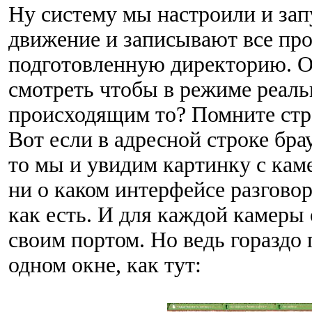
Ну систему мы настроили и за
движение и записывают все пр
подготовленную директорию. О
смотреть чтобы в режиме реаль
происходящим то? Помните стр
Вот если в адресной строке брау
то мы и увидим картинку с кам
ни о каком интерфейсе разговор
как есть. И для каждой камеры 
своим портом. Но ведь гораздо 
одном окне, как тут: