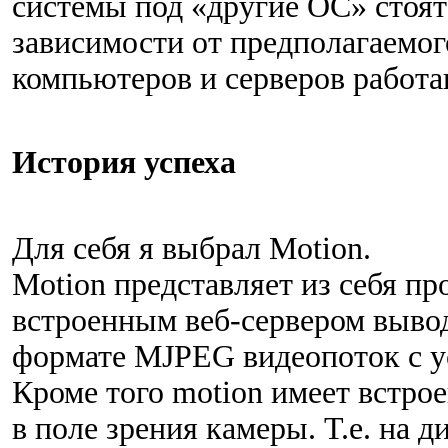
системы под «другие ОС» стоят
зависимости от предполагаемог
компьютеров и серверов работа
История успеха
Для себя я выбрал Motion.
Motion представляет из себя п
встроенным веб-сервером выво
формате MJPEG видеопоток с уст
Кроме того motion имеет встро
в поле зрения камеры. Т.е. на 