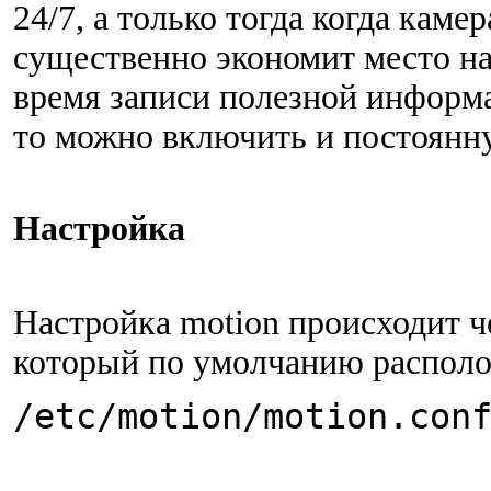
24/7, а только тогда когда каме
существенно экономит место на
время записи полезной информа
то можно включить и постоянну
Настройка
Настройка motion происходит 
который по умолчанию располо
/etc/motion/motion.con