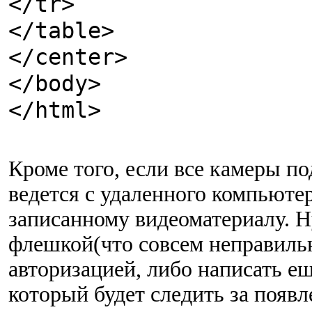
</tr>
</table>
</center>
</body>
</html>
Кроме того, если все камеры п
ведется с удаленного компьютер
записанному видеоматериалу. Н
флешкой(что совсем неправильно
авторизацией, либо написать е
который будет следить за появл