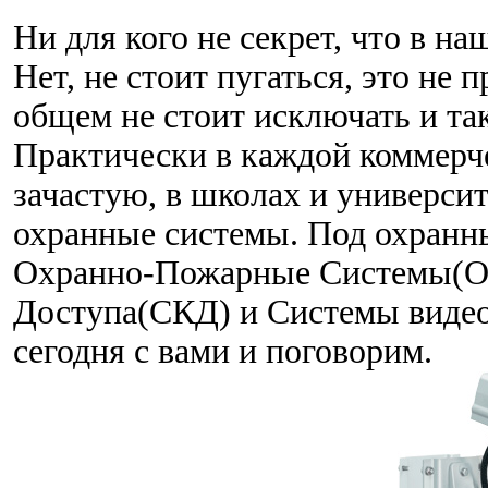
Ни для кого не секрет, что в на
Нет, не стоит пугаться, это не 
общем не стоит исключать и так
Практически в каждой коммерче
зачастую, в школах и университ
охранные системы. Под охранн
Охранно-Пожарные Системы(О
Доступа(СКД) и Системы видео
сегодня с вами и поговорим.