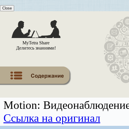
Close
MyTetra Share
Делитесь знаниями!
Motion: Видеонаблюдение
Ссылка на оригинал