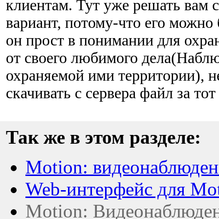
клиентам. Тут уже решать вам 
вариант, потому-что его можно 
он прост в понимании для охра
от своего любимого дела(Набл
охраняемой ими территории), 
скачивать с сервера файл за тот
Так же в этом разделе:
Motion: видеонаблюден
Web-интерфейс для Mo
Motion: Видеонаблюден