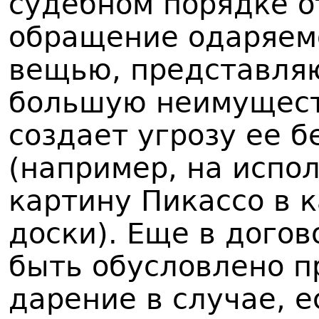
судебном порядке о
обращение одаряем
вещью, представля
большую неимущест
создает угрозу ее 
(например, на испо
картину Пикассо в 
доски). Еще в дого
быть обусловлено п
дарение в случае, 