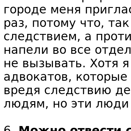
городе меня приглас
раз, потому что, так
следствием, а проти
напели во все отде
не вызывать. Хотя 
адвокатов, которые
вредя следствию де
людям, но эти люди
6.
Можно отвести с