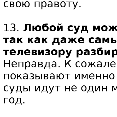
свою правоту.
13.
Любой суд може
так как даже сам
телевизору разби
Неправда. К сожале
показывают именно 
суды идут не один 
год.