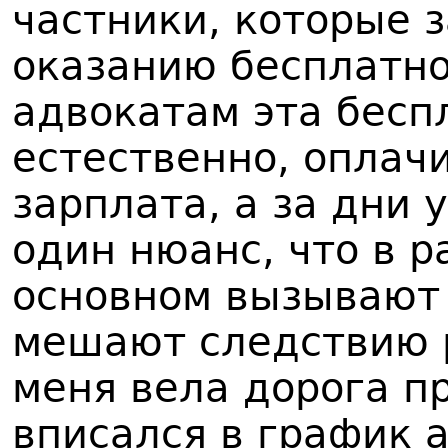
частники, которые з
оказанию бесплатно
адвокатам эта бесп
естественно, оплачи
зарплата, а за дни 
один нюанс, что в 
основном вызывают 
мешают следствию р
меня вела дорога п
вписался в график 