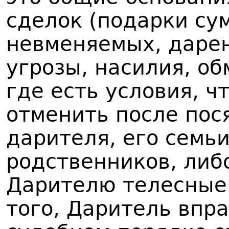
сделок (подарки с
невменяемых, даре
угрозы, насилия, об
где есть условия, 
отменить после пос
дарителя, его семь
родственников, ли
Дарителю телесные
того, Даритель впра