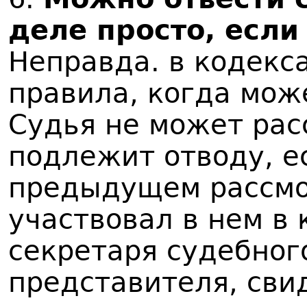
деле просто, если
Неправда. в кодекс
правила, когда мож
Судья не может рас
подлежит отводу, ес
предыдущем рассмо
участвовал в нем в 
секретаря судебног
представителя, свид