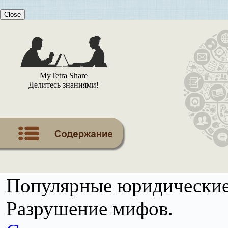
Close
MyTetra Share
Делитесь знаниями!
Популярные юридические
Разрушение мифов.