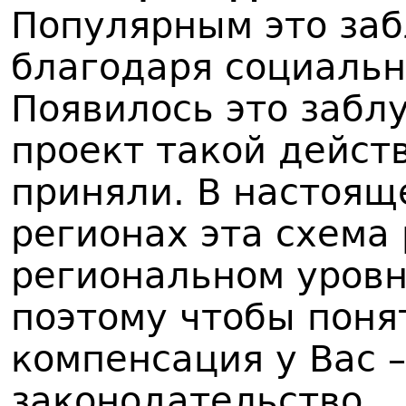
Популярным это за
благодаря социальн
Появилось это заблу
проект такой действ
приняли. В настоящ
регионах эта схема
региональном уровне
поэтому чтобы понят
компенсация у Вас 
законодательство.