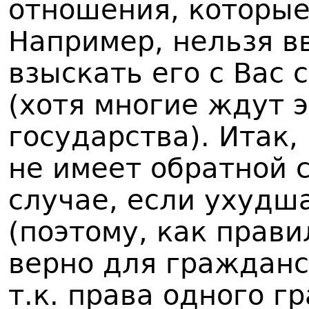
отношения, которые
Например, нельзя вв
взыскать его с Вас
(хотя многие ждут 
государства). Итак,
не имеет обратной 
случае, если ухудш
(поэтому, как прави
верно для гражданс
т.к. права одного 