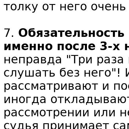
толку от него очень
7.
Обязательность
именно после 3-х 
неправда "Три раза 
слушать без него"!
рассматривают и по
иногда откладывают
рассмотрении или н
судья принимает са