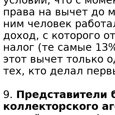
условии, что с мом
права на вычет до 
ним человек работа
доход, с которого 
налог (те самые 13
этот вычет только о
тех, кто делал перв
9.
Представители 
коллекторского аг