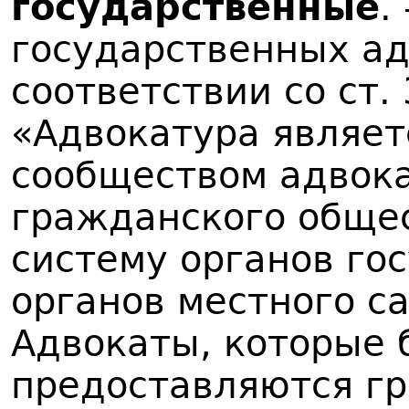
государственные
.
государственных ад
соответствии со ст.
«Адвокатура являе
сообществом адвока
гражданского общес
систему органов го
органов местного с
Адвокаты, которые 
предоставляются гр