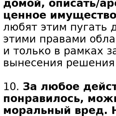
домой, описать/ар
ценное имуществ
любят этим пугать 
этими правами обла
и только в рамках з
вынесения решения 
10.
За любое дейст
понравилось, мож
моральный вред. 