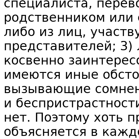
специалиста, перево
родственником или 
либо из лиц, участв
представителей; 3) 
косвенно заинтерес
имеются иные обсто
вызывающие сомнен
и беспристрастности
нет. Поэтому хоть п
объясняется в кажд