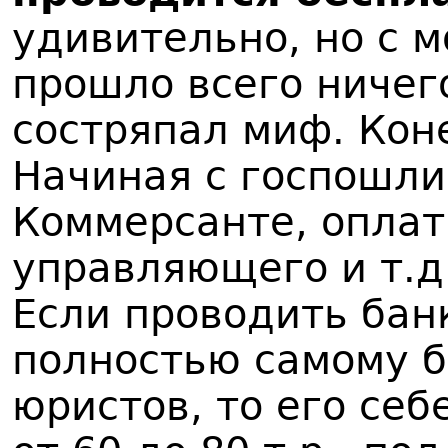
удивительно, но с 
прошло всего ничег
состряпал миф. Кон
Начиная с госпошли
Коммерсанте, оплат
управляющего и т.д.
Если проводить бан
полностью самому б
юристов, то его себ