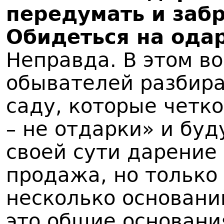
передумать и забр
Обидеться на ода
Неправда. В этом в
обывателей разбира
саду, которые четк
– не отдарки» и буд
своей сути дарение 
продажа, но только 
несколько основани
это общие основани