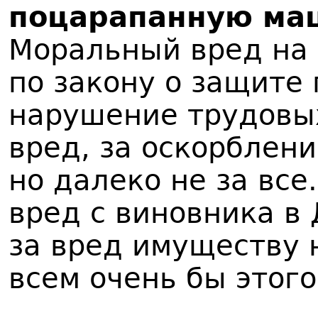
поцарапанную ма
Моральный вред на 
по закону о защите 
нарушение трудовых
вред, за оскорблени
но далеко не за вс
вред с виновника в
за вред имуществу 
всем очень бы этого