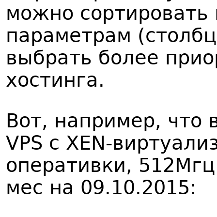
можно сортировать
параметрам (столбц
выбрать более при
хостинга.
Вот, например, что
VPS с XEN-виртуали
оперативки, 512Мгц 
мес на 09.10.2015: