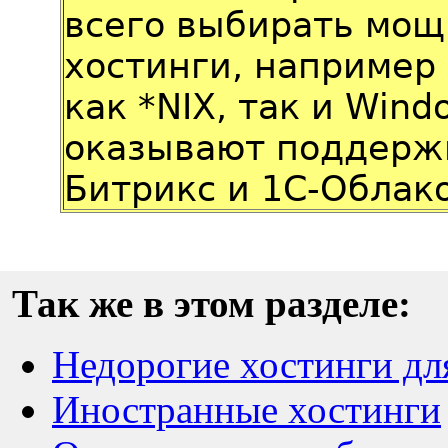
всего выбирать мо
хостинги, например
как *NIX, так и Win
оказывают поддержк
Битрикс и 1С-Облако
Так же в этом разделе:
Недорогие хостинги дл
Иностранные хостинги