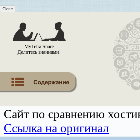
Close
MyTetra Share
Делитесь знаниями!
Сайт по сравнению хости
Ссылка на оригинал