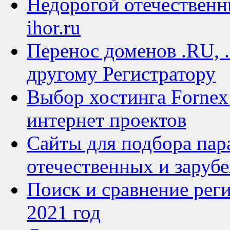
Недорогой отечественн
ihor.ru
Перенос доменов .RU, 
другому Регистратору
Выбор хостинга Fornex
интернет проектов
Сайты для подбора пар
отечественных и заруб
Поиск и сравнение рег
2021 год