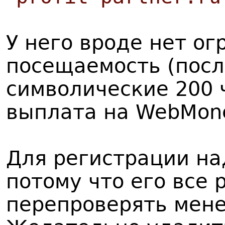
У него вроде нет ог
посещаемость (посл
символические 200 ч
выплата на WebMon
Для регистрации на
потому что его все 
перепроверять мен