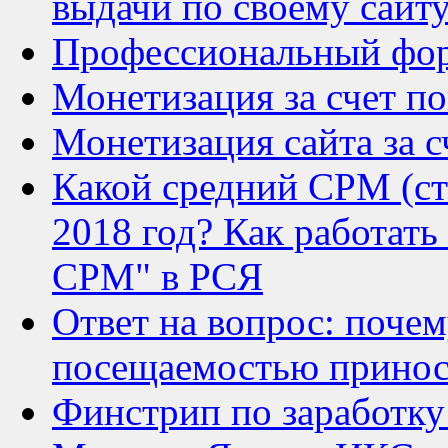
выдачи по своему сайту
Профессиональный фор
Монетизация за счет п
Монетизация сайта за с
Какой средний CPM (ст
2018 год? Как работат
CPM" в РСЯ
Ответ на вопрос: почем
посещаемостью приноси
Финстрип по заработку