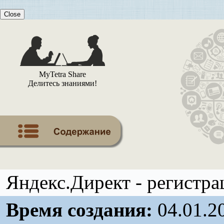
Close
MyTetra Share
Делитесь знаниями!
Яндекс.Директ - регистра
Время создания:
04.01.2