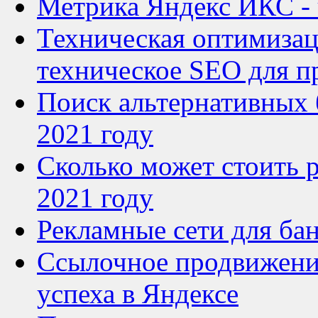
Метрика Яндекс ИКС - ч
Техническая оптимизац
техническое SEO для п
Поиск альтернативных 
2021 году
Сколько может стоить р
2021 году
Рекламные сети для ба
Ссылочное продвижение
успеха в Яндексе