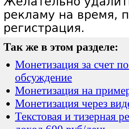
Желательно удалит
рекламу на время, 
регистрация.
Так же в этом разделе:
Монетизация за счет по
обсуждение
Монетизация на примере 
Монетизация через вид
Текстовая и тизерная р