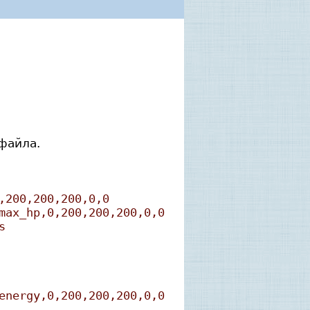
файла.
,200,200,200,0,0
max_hp,0,200,200,200,0,0
s
energy,0,200,200,200,0,0