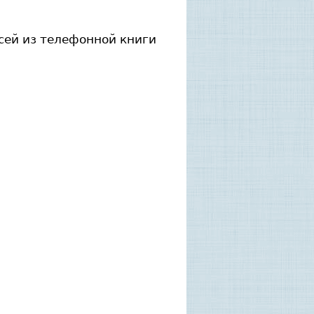
исей из телефонной книги