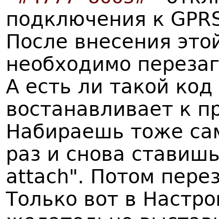
подключения к GPRS
После внесения это
необходимо перезаг
А есть ли такой код
востанавливает к п
Набираешь тоже са
раз и снова ставишь
attach". Потом пер
Только вот в Настро