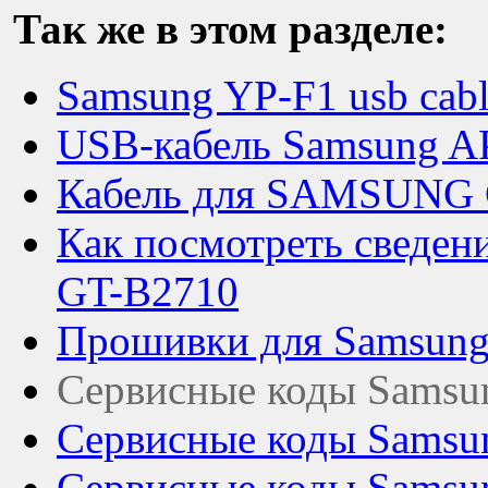
Так же в этом разделе:
Samsung YP-F1 usb cabl
USB-кабель Samsung 
Кабель для SAMSUNG 
Как посмотреть сведен
GT-B2710
Прошивки для Samsun
Сервисные коды Samsu
Сервисные коды Samsu
Сервисные коды Samsun