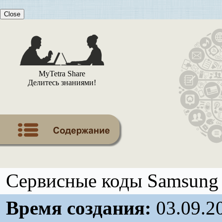
Close
MyTetra Share
Делитесь знаниями!
Сервисные коды Samsung
Время создания:
03.09.2