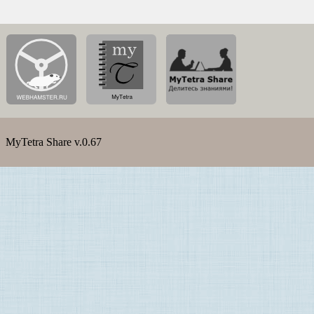
MyTetra Share v.0.67