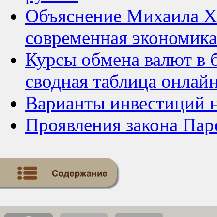
Объяснение Михаила Ха
современная экономика
Курсы обмена валют в 
сводная таблица онлай
Варианты инвестиций 
Проявления закона Пар