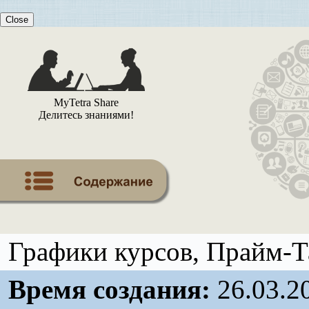
Close
MyTetra Share
Делитесь знаниями!
Графики курсов, Прайм-Т
Время создания:
26.03.2