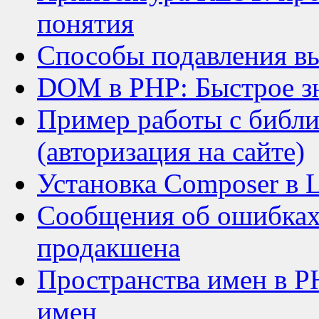
понятия
Способы подавления в
DOM в PHP: Быстрое з
Пример работы с библ
(авторизация на сайте)
Установка Composer в 
Сообщения об ошибках 
продакшена
Пространства имен в PH
имен