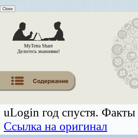
Close
MyTetra Share
Делитесь знаниями!
uLogin год спустя. Факты
Ссылка на оригинал