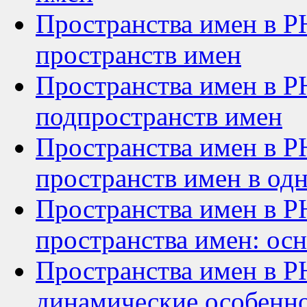
Пространства имен в P
пространств имен
Пространства имен в P
подпространств имен
Пространства имен в P
пространств имен в од
Пространства имен в P
пространства имен: ос
Пространства имен в PH
динамические особенно