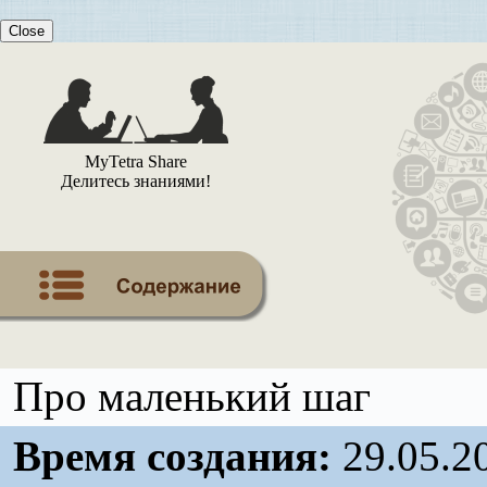
Close
MyTetra Share
Делитесь знаниями!
Про маленький шаг
Время создания:
29.05.2