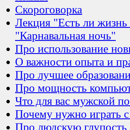
Скороговорка
Лекция "Есть ли жизнь 
"Карнавальная ночь"
Про использование нов
О важности опыта и пр
Про лучшее образовани
Про мощность компью
Что для вас мужской п
Почему нужно играть с
Про людскую глупость