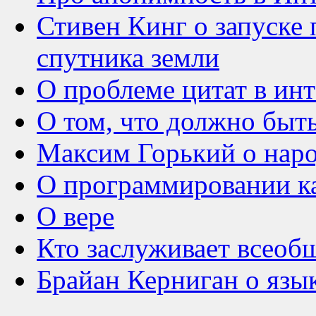
Стивен Кинг о запуске 
спутника земли
О проблеме цитат в инт
О том, что должно бы
Максим Горький о нар
О программировании ка
О вере
Кто заслуживает всеоб
Брайан Керниган о язы