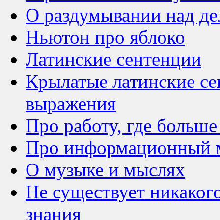
О раздумывании над д
Ньютон про яблоко
Латинские сентенции
Крылатые латинские се
выражения
Про работу, где больше
Про информационный 
О музыке и мыслях
Не существует никакого
знания