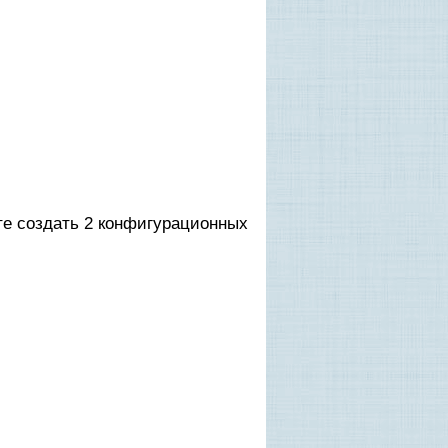
те создать 2 конфигурационных