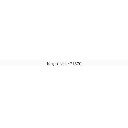
Код товара: 71370