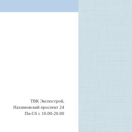
ТВК Экспострой,
Нахимовский проспект 24
Пн-Сб с 10.00-20.00