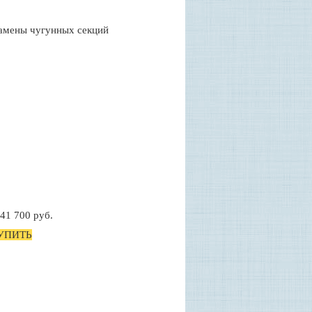
замены чугунных секций
41 700 руб.
УПИТЬ