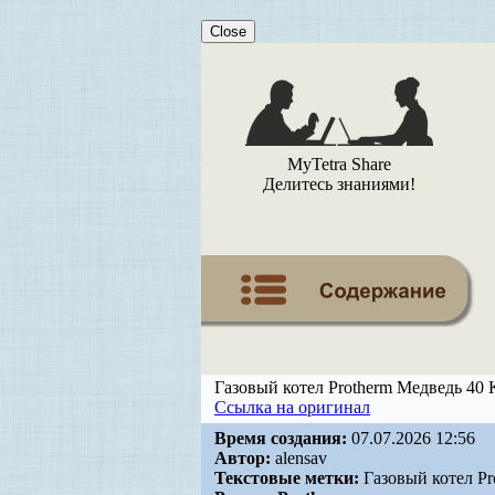
Close
MyTetra Share
Делитесь знаниями!
Газовый котел Protherm Медведь 40 
Ссылка на оригинал
Время создания:
07.07.2026 12:56
Автор:
alensav
Текстовые метки:
Газовый котел Pr