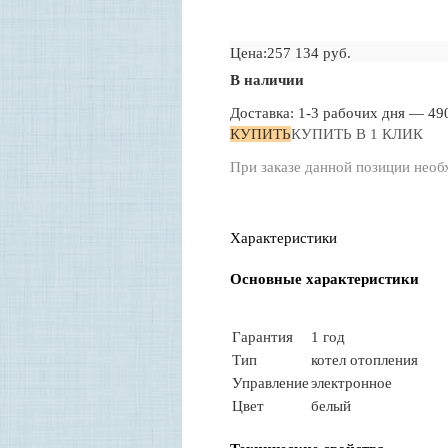
Цена:257 134 руб.
В наличии
Доставка: 1-3 рабочих дня —
49
КУПИТЬ
КУПИТЬ В 1 КЛИК
При заказе данной позиции необ
Характеристики
Основные характеристики
Г
арантия
1 год
Тип
котел отопления
Управление
электронное
Цвет
белый