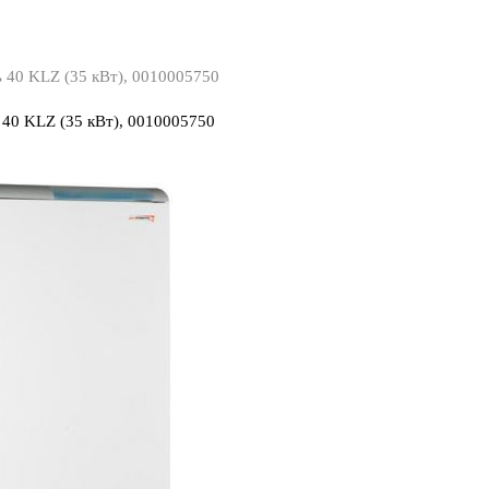
ь 40 KLZ (35 кВт), 0010005750
 40 KLZ (35 кВт), 0010005750