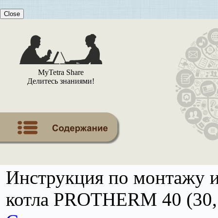
Close
MyTetra Share
Делитесь знаниями!
Инструкция по монтажу 
котла PROTHERM 40 (30,