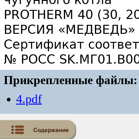
PROTHERM 40 (30, 20
ВЕРСИЯ «МЕДВЕДЬ»
Сертификат соответ
№ РОСС SK.МГ01.B0
Прикрепленные файлы:
4.pdf