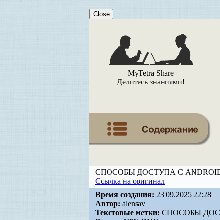
Close
MyTetra Share
Делитесь знаниями!
СПОСОБЫ ДОСТУПА С ANDROI
Ссылка на оригинал
Время создания:
23.09.2025 22:28
Автор:
alensav
Текстовые метки:
СПОСОБЫ ДОС