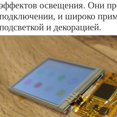
эффектов освещения. Они пр
подключении, и широко прим
подсветкой и декорацией.