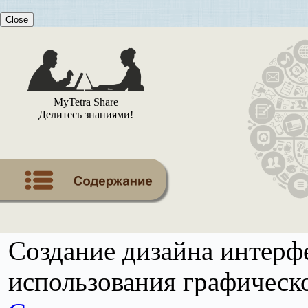
Close
MyTetra Share
Делитесь знаниями!
Создание дизайна интерф
использования графическо