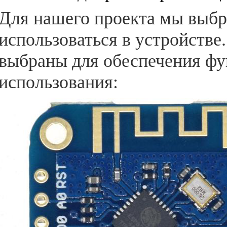
Для нашего проекта мы выбра
использоваться в устройств
выбраны для обеспечения фу
использования: