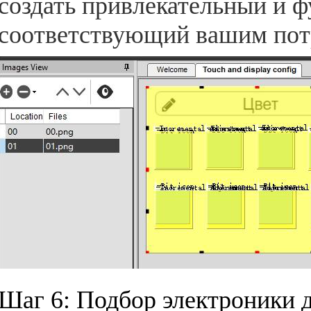
создать привлекательный и 
соответствующий вашим пот
Шаг 6: Подбор электроники д