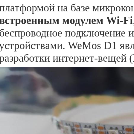
платформой на базе микроко
встроенным модулем Wi-Fi
беспроводное подключение 
устройствами. WeMos D1 яв
разработки интернет-вещей (