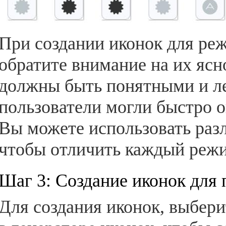
При создании иконок для ре
обратите внимание на их ясн
должны быть понятными и л
пользователи могли быстро о
Вы можете использовать разл
чтобы отличить каждый реж
Шаг 3: Создание иконок для 
Для создания иконок, выбер