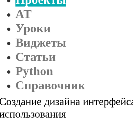
AT
Уроки
Виджеты
Статьи
Python
Справочник
Создание дизайна интерфейс
использования