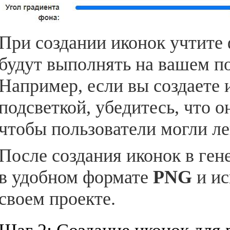
При создании иконок учтите
будут выполнять на вашем по
Например, если вы создаете
подсветкой, убедитесь, что 
чтобы пользователи могли л
После создания иконок в ген
в удобном формате
PNG
и ис
своем проекте.