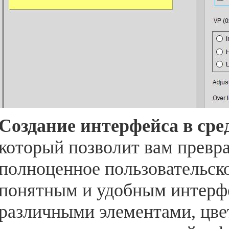
Создание интерфейса в ср
который позволит вам превра
полноценное пользовательск
понятным и удобным интерф
различными элементами, цве