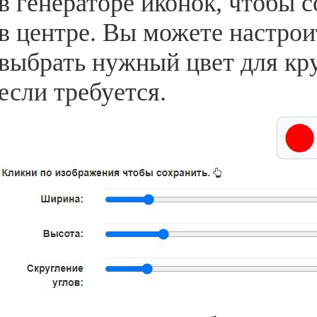
в генераторе иконок, чтобы 
в центре. Вы можете настрои
выбрать нужный цвет для кру
если требуется.