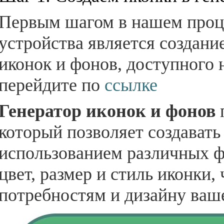
Первым шагом в нашем проце
устройства является создани
иконок и фонов, доступного н
перейдите по
ссылке
Генератор иконок и фонов
который позволяет создавать
использованием различных ф
цвет, размер и стиль иконки
потребностям и дизайну ваше