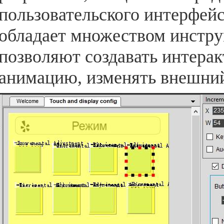
пользовательского интерфей
обладает множеством инстру
позволяют создавать интера
анимацию, изменять внешний