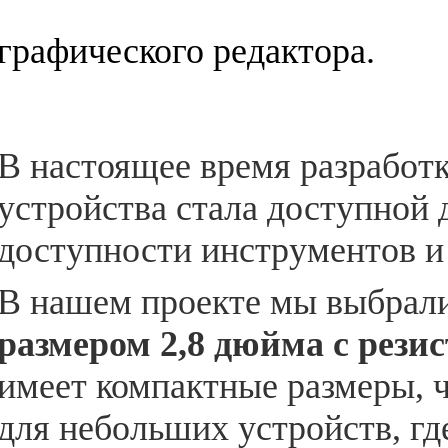
графического редактора.
В
настоящее время разработк
устройства стала доступной 
доступности инструментов и 
В нашем проекте мы выбрал
размером 2,8 дюйма с рези
имеет компактные размеры, 
для небольших устройств, гд