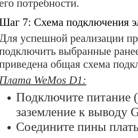
его потребности.
Шаг 7: Схема подключения э
Для успешной реализации пр
подключить выбранные ране
приведена общая схема подк
Плата WeMos D1:
Подключите питание (
заземление к выводу 
Соедините пины плат