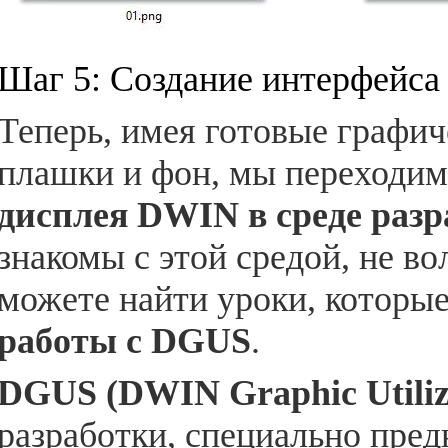
Шаг 5: Создание интерфейса
Теперь, имея готовые графич
плашки и фон, мы переходим
дисплея DWIN в среде раз
знакомы с этой средой, не во
можете найти уроки, которы
работы с DGUS
.
DGUS (DWIN Graphic Utiliz
разработки, специально пред