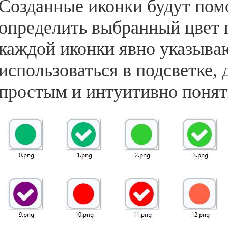
Созданные иконки будут пом
определить выбранный цвет п
каждой иконки явно указываю
использоваться в подсветке, 
простым и интуитивно поня