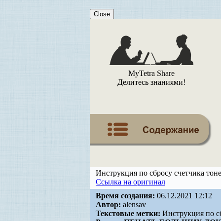
Close
MyTetra Share
Делитесь знаниями!
Инструкция по сбросу счетчика тоне
Ссылка на оригинал
Время создания:
06.12.2021 12:12
Автор:
alensav
Текстовые метки:
Инструкция по сб