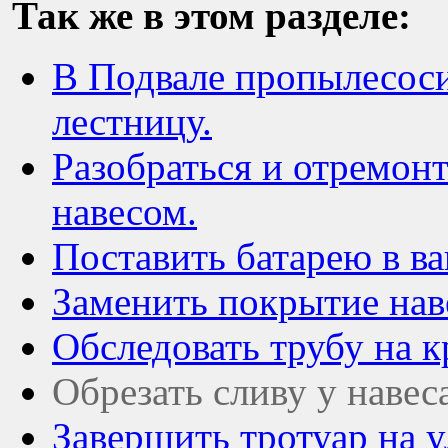
Так же в этом разделе:
В Подвале пропылесоси
лестницу.
Разобраться и отремон
навесом.
Поставить батарею в ва
Заменить покрытие нав
Обследовать трубу на 
Обрезать сливу у наве
Завершить тротуар на 