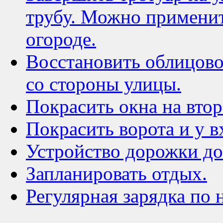
трубу. Можно применит
огороде.
Восстановить облицово
со стороны улицы.
Покрасить окна на вто
Покрасить ворота и у в
Устройство дорожки до
Запланировать отдых.
Регулярная зарядка по