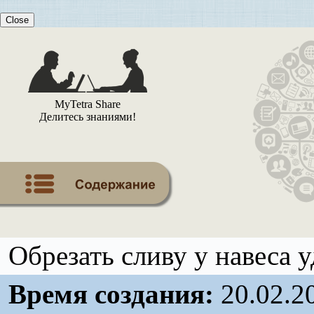
Close
MyTetra Share
Делитесь знаниями!
Обрезать сливу у навеса
Время создания:
20.02.2