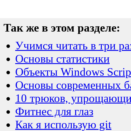
Так же в этом разделе:
Учимся читать в три ра
Основы статистики
Объекты Windows Scrip
Основы современных б
10 трюков, упрощающи
Фитнес для глаз
Как я использую git