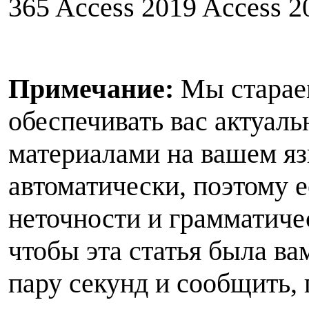
365 Access 2019 Access 2
Примечание:
Мы стараем
обеспечивать вас актуа
материалами на вашем яз
автоматически, поэтому е
неточности и грамматиче
чтобы эта статья была ва
пару секунд и сообщить, 