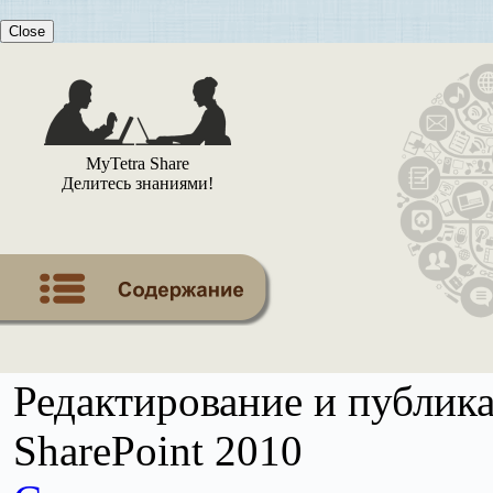
Close
MyTetra Share
Делитесь знаниями!
Редактирование и публика
SharePoint 2010