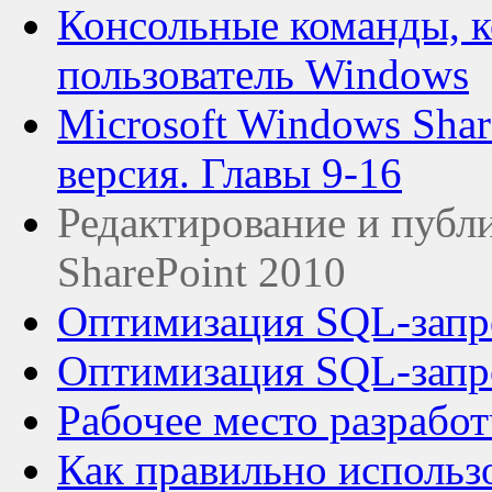
Консольные команды, к
пользователь Windows
Microsoft Windows Share
версия. Главы 9-16
Редактирование и публ
SharePoint 2010
Оптимизация SQL-запро
Оптимизация SQL-запро
Рабочее место разрабо
Как правильно использо