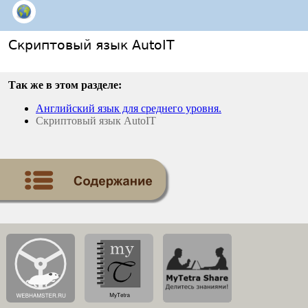
Скриптовый язык AutoIT
Так же в этом разделе:
Английский язык для среднего уровня.
Скриптовый язык AutoIT