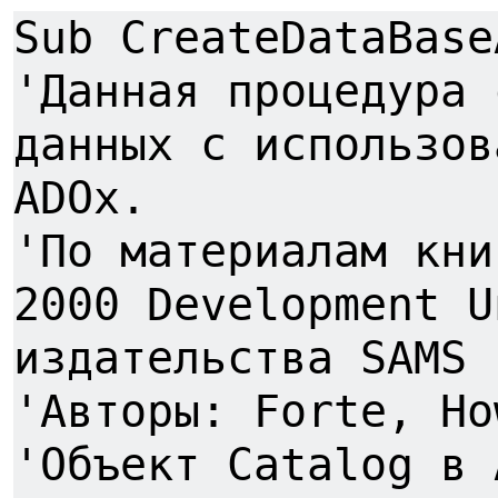
Sub CreateDataBase
'Данная процедура 
данных с использов
ADOx.
'По материалам кни
2000 Development U
издательства SAMS
'Авторы: Forte, Ho
'Объект Catalog в 