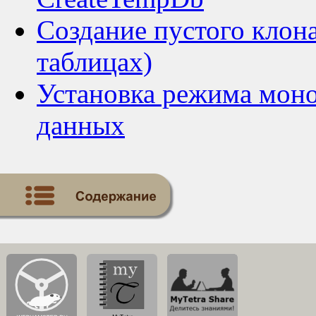
Создание пустого клона
таблицах)
Установка режима моно
данных