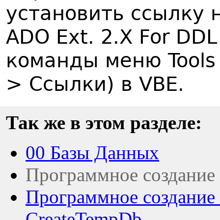
установить ссылку н
ADO Ext. 2.X For DDL
команды меню Tools 
> Ссылки) в VBE.
Так же в этом разделе:
00 Базы Данных
Программное создание
Программное создание 
CreateTempDb