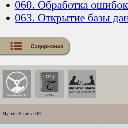
060. Обработка ошибо
063. Открытие базы д
MyTetra Share v.0.67