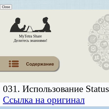
Close
MyTetra Share
Делитесь знаниями!
031. Использование Status
Ссылка на оригинал