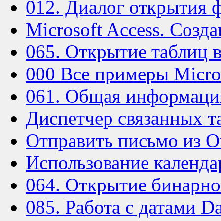
012. Диалог открытия ф
Microsoft Access. Созд
065. Открытие таблиц
000 Все примеры Micro
061. Общая информаци
Диспетчер связанных т
Отправить письмо из O
Использование календар
064. Открытие бинарно
085. Работа с датами Da