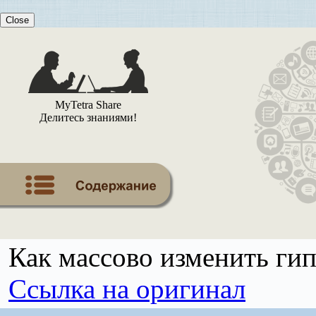
Close
MyTetra Share
Делитесь знаниями!
Как массово изменить ги
Ссылка на оригинал