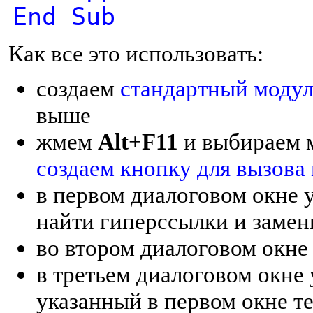
End Sub
Как все это использовать:
создаем
стандартный модул
выше
жмем
Alt
+
F11
и выбираем 
создаем кнопку для вызова 
в первом диалоговом окне 
найти гиперссылки и замен
во втором диалоговом окне 
в третьем диалоговом окне 
указанный в первом окне те