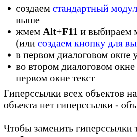
создаем
стандартный модул
выше
жмем
Alt
+
F11
и выбираем 
(или
создаем кнопку для вы
в первом диалоговом окне у
во втором диалоговом окне 
первом окне текст
Гиперссылки всех объектов на
объекта нет гиперссылки - об
Чтобы заменить гиперссылки 