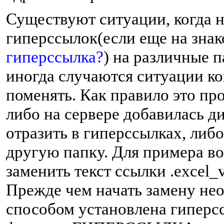
Существуют ситуации, когда н
гиперссылок(если еще на зна
гиперссылка?
) на различные 
иногда случаются ситуации ко
поменять. Как правило это пр
либо на сервере добавилась д
отразить в гиперссылках, либ
другую папку. Для примера во
заменить текст ссылки .excel_v
Прежде чем начать замену не
способом установлена гиперсс