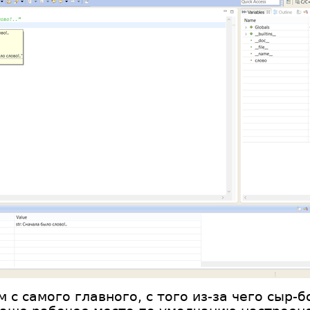
 с самого главного, с того из-за чего сыр-