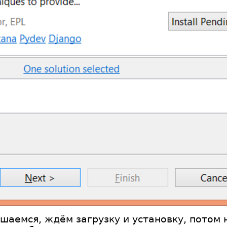
ашаемся, ждём загрузку и установку, потом