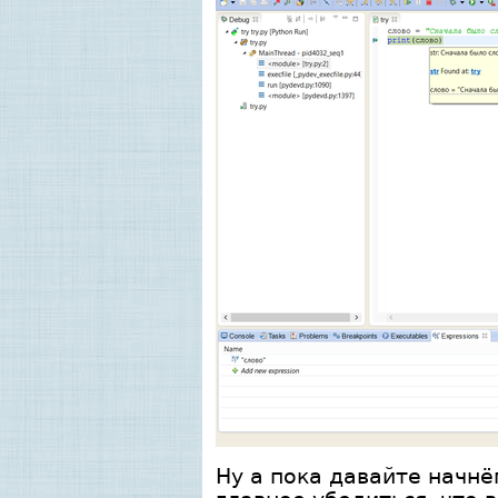
Ну а пока давайте начнём