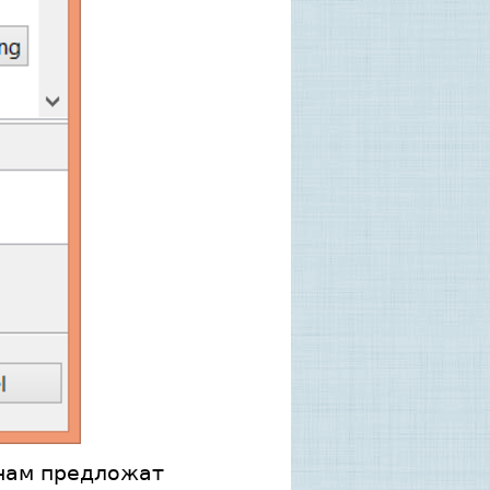
 нам предложат