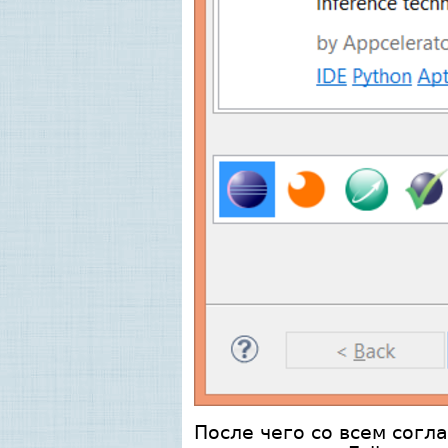
После чего со всем согл