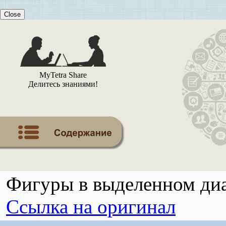
Close
MyTetra Share
Делитесь знаниями!
Фигуры в выделенном диа
Ссылка на оригинал