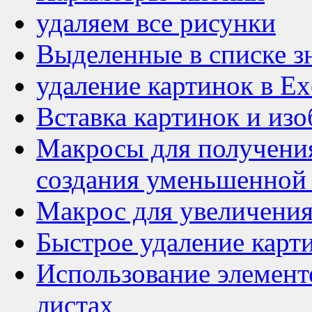
удаляем все рисунки
Выделенные в списке з
удаление картинок в Ex
Вставка картинок и изо
Макросы для получения
создания уменьшенной
Макрос для увеличени
Быстрое удаление карти
Использование элемент
листах