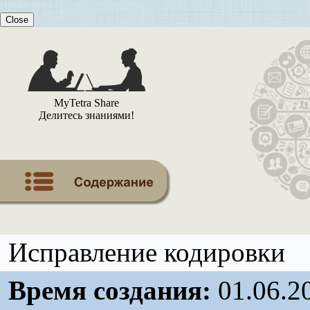
Close
MyTetra Share
Делитесь знаниями!
Исправление кодировки
Время создания:
01.06.2