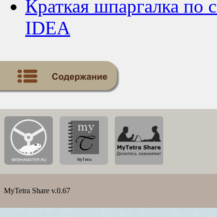
Краткая шпаргалка по с
IDEA
MyTetra Share v.0.67