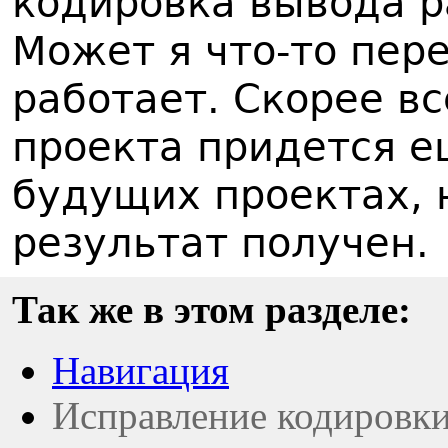
кодировка вывода р
Может я что-то пере
работает. Скорее вс
проекта придется е
будущих проектах, н
результат получен.
Так же в этом разделе:
Навигация
Исправление кодировк