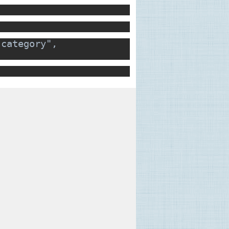
"category",