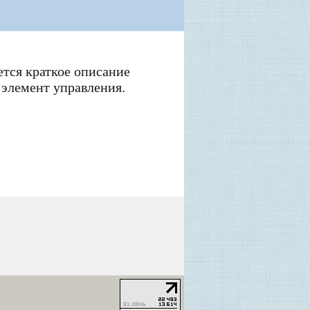
тся краткое описание
 элемент управления.