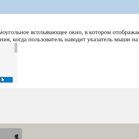
моугольное всплывающее окно, в котором отображае
ния, когда пользователь наводит указатель мыши на