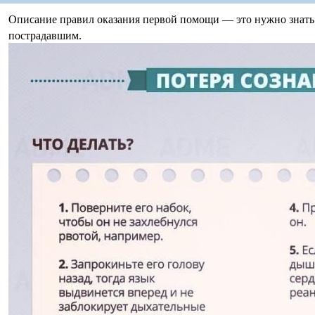
Описание правил оказания первой помощи — это нужно знать
пострадавшим.