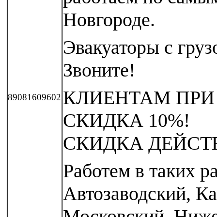
Новгороде.
Эвакуаторы с груз
Звоните!
КЛИЕНТАМ ПРИ
89081609602
СКИДКА 10%!
СКИДКА ДЕЙСТВ
Работем в таких ра
Автозаводский, К
Московский, Ниже