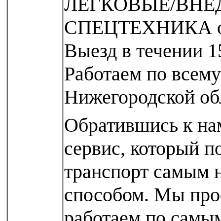
ЛЕГКОВЫЕ/ВНЕ
СПЕЦТЕХНИКА от
Выезд в течении 1
Работаем по всему
Нижегородской об
Обратившись к на
сервис, который п
транспорт самым
способом. Мы про
работаем по самы