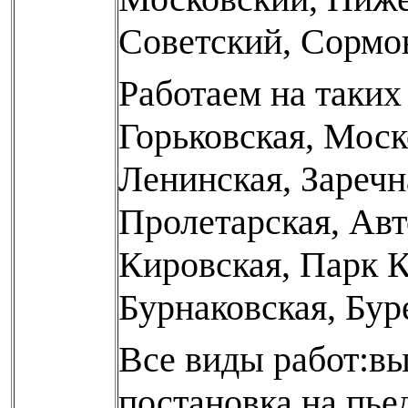
Советский, Сормо
Работаем на таких
Горьковская, Моск
Ленинская, Заречн
Пролетарская, Авт
Кировская, Парк К
Бурнаковская, Бур
Все виды работ:вы
постановка на пье