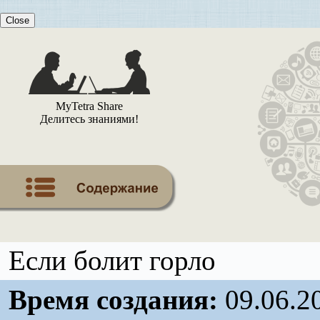
Close
MyTetra Share
Делитесь знаниями!
Если болит горло
Время создания:
09.06.2