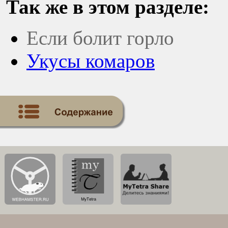
Так же в этом разделе:
Если болит горло
Укусы комаров