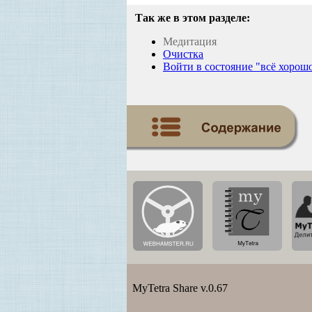
Так же в этом разделе:
Медитация
Очистка
Войти в состояние "всё хорош
MyTetra Share v.0.67