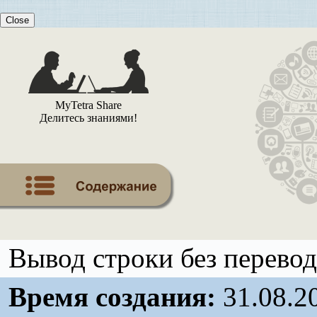
Close
MyTetra Share
Делитесь знаниями!
Вывод строки без перевода 
Время создания:
31.08.2