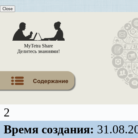
Close
MyTetra Share
Делитесь знаниями!
2
Время создания:
31.08.2