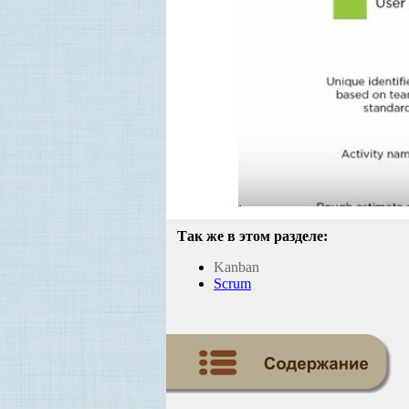
Так же в этом разделе:
Kanban
Scrum