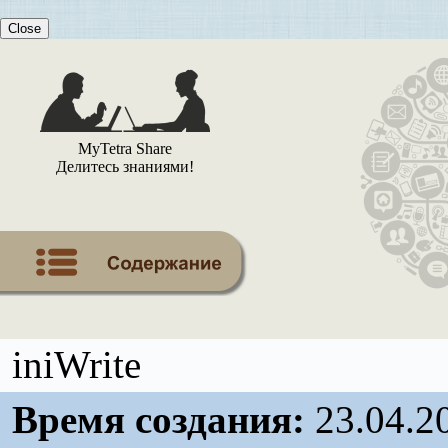
Close
MyTetra Share
Делитесь знаниями!
iniWrite
Время создания:
23.04.2