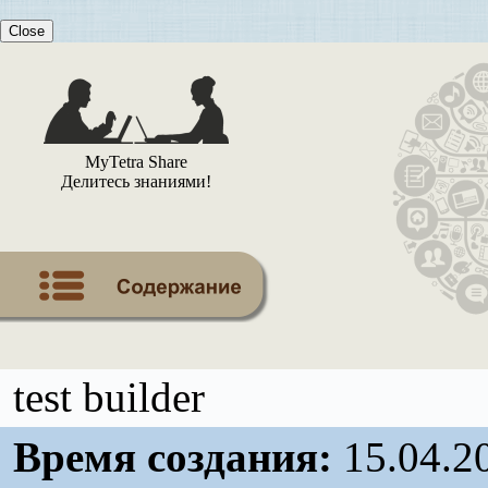
Close
MyTetra Share
Делитесь знаниями!
test builder
Время создания:
15.04.2