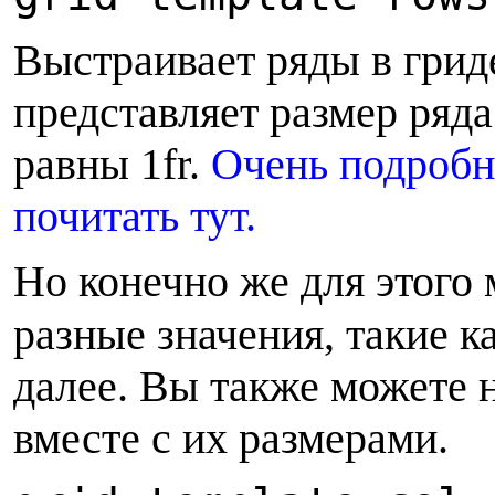
В
ыстраивает ряды в грид
представляет размер ряда
равны 1fr.
Очень подробно
почитать тут.
Н
о конечно же для этого
разные значения, такие к
далее. Вы также можете 
вместе с их размерами.