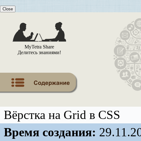
Close
MyTetra Share
Делитесь знаниями!
Вёрстка на Grid в CSS
Время создания:
29.11.2