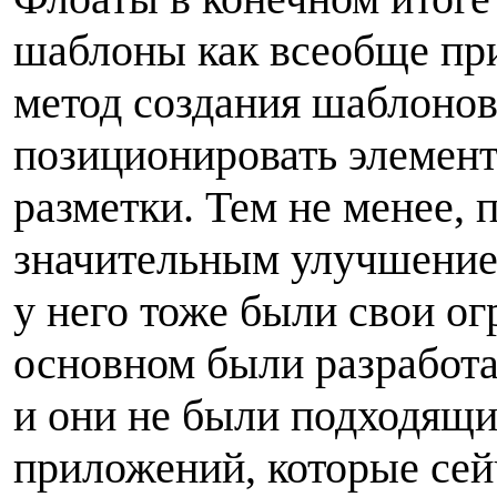
шаблоны как всеобще пр
метод создания шаблонов,
позиционировать элемент
разметки. Тем не менее, 
значительным улучшением
у него тоже были свои о
основном были разработ
и они не были подходящ
приложений, которые сей